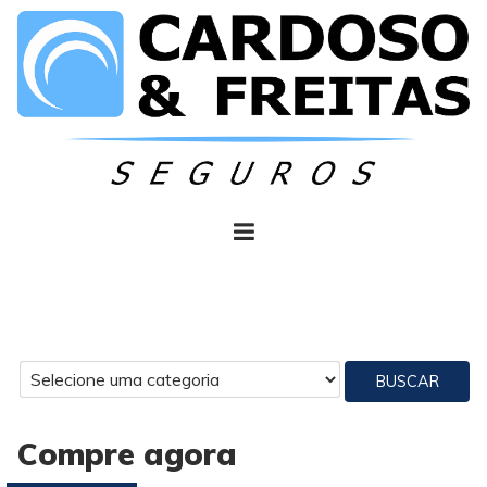
BUSCAR
Compre agora