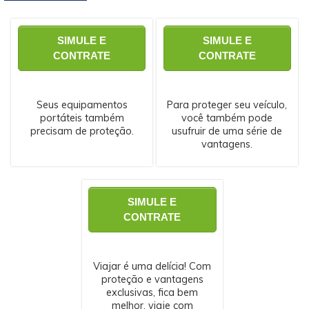
SIMULE E
SIMULE E
CONTRATE
CONTRATE
Seus equipamentos
Para proteger seu veículo,
portáteis também
você também pode
precisam de proteção.
usufruir de uma série de
vantagens.
SIMULE E
CONTRATE
Viajar é uma delícia! Com
proteção e vantagens
exclusivas, fica bem
melhor, viaje com