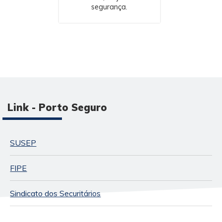
segurança.
Link - Porto Seguro
SUSEP
FIPE
Sindicato dos Securitários