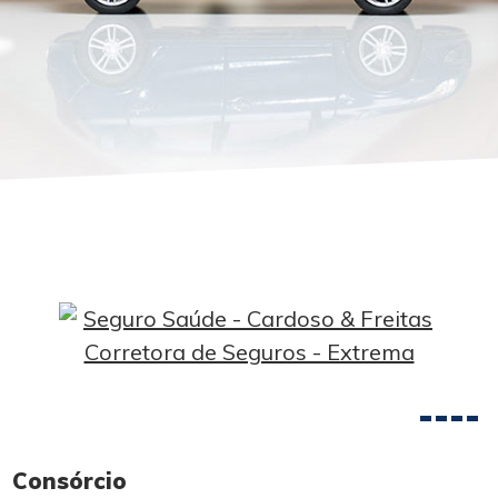
Consórcio