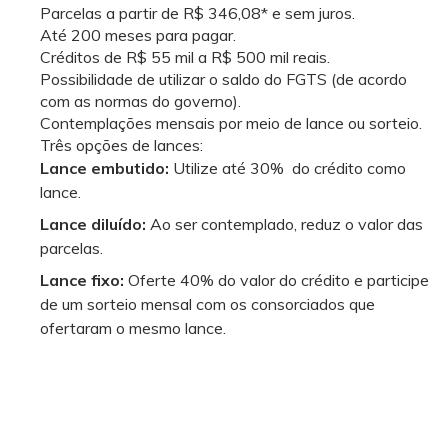
Parcelas a partir de R$ 346,08* e sem juros.
Até 200 meses para pagar.
Créditos de R$ 55 mil a R$ 500 mil reais.
Possibilidade de utilizar o saldo do FGTS (de acordo
com as normas do governo).
Contemplações mensais por meio de lance ou sorteio.
Três opções de lances:
Lance embutido:
Utilize até 30% do crédito como
lance.
Lance diluído:
Ao ser contemplado, reduz o valor das
parcelas.
Lance fixo:
Oferte 40% do valor do crédito e participe
de um sorteio mensal com os consorciados que
ofertaram o mesmo lance.