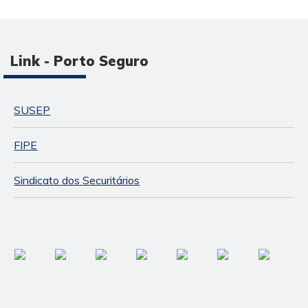
Link - Porto Seguro
SUSEP
FIPE
Sindicato dos Securitários