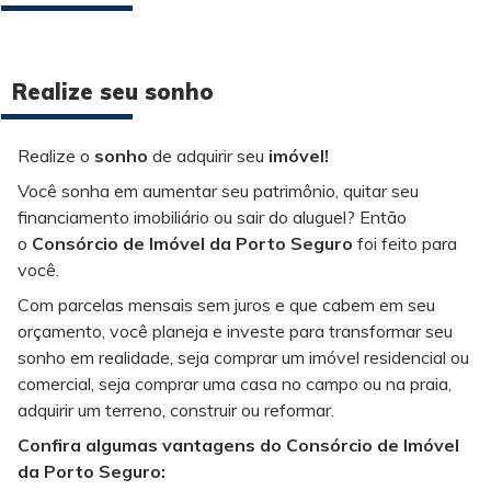
Realize seu sonho
Realize o
sonho
de adquirir seu
imóvel!
Você sonha em aumentar seu patrimônio, quitar seu
financiamento imobiliário ou sair do aluguel? Então
o
Consórcio de Imóvel da Porto Seguro
foi feito para
você.
Com parcelas mensais sem juros e que cabem em seu
orçamento, você planeja e investe para transformar seu
sonho em realidade, seja comprar um imóvel residencial ou
comercial, seja comprar uma casa no campo ou na praia,
adquirir um terreno, construir ou reformar.
Confira algumas vantagens do Consórcio de Imóvel
da Porto Seguro: