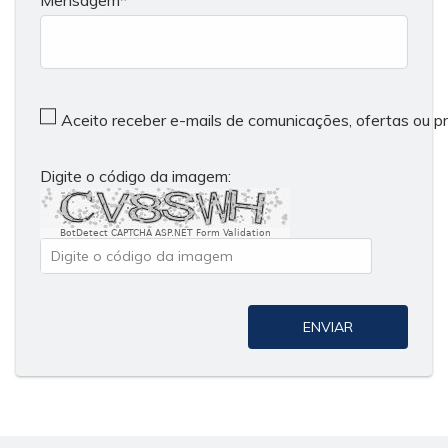
Aceito receber e-mails de comunicações, ofertas ou 
Digite o código da imagem:
BotDetect CAPTCHA ASP.NET Form Validation
ENVIAR