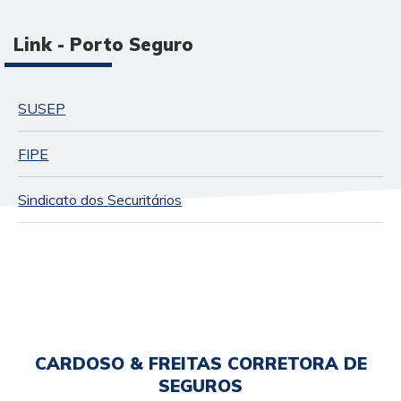
Link - Porto Seguro
SUSEP
FIPE
Sindicato dos Securitários
CARDOSO & FREITAS CORRETORA DE
SEGUROS