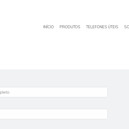
INÍCIO
PRODUTOS
TELEFONES ÚTEIS
SO