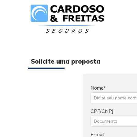
Solicite uma proposta
Nome
CPF/CNPJ
E-mail