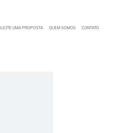
LICITE UMA PROPOSTA
QUEM SOMOS
CONTATO